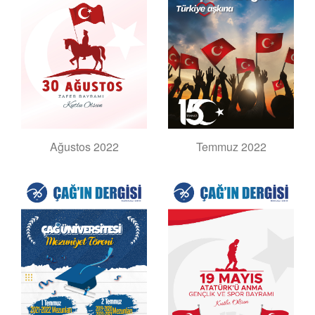
Ağustos 2022
Temmuz 2022