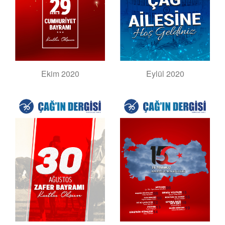
Ekim 2020
Eylül 2020