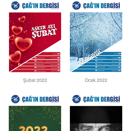
Şubat 2022
Ocak 2022