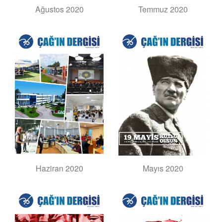
Ağustos 2020
Temmuz 2020
Haziran 2020
Mayıs 2020