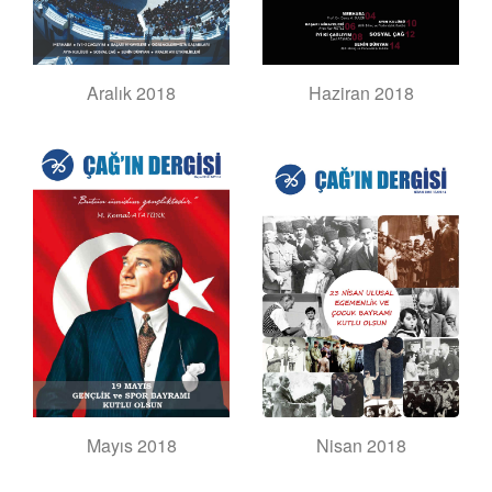
Aralık 2018
Haziran 2018
Mayıs 2018
Nisan 2018