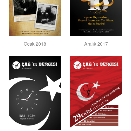
Ocak 2018
Aralık 2017