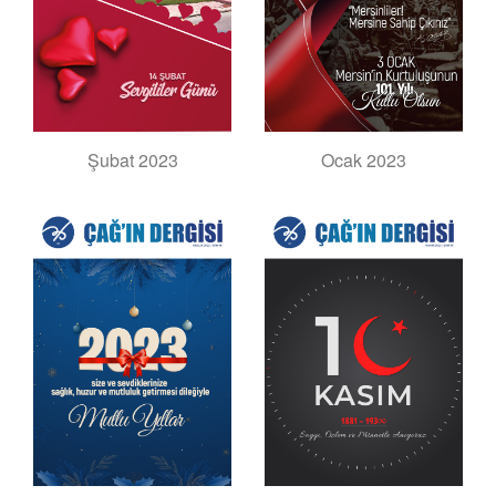
Şubat 2023
Ocak 2023