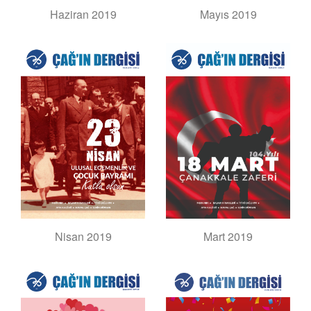
Haziran 2019
Mayıs 2019
Nisan 2019
Mart 2019