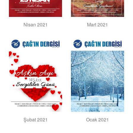
Nisan 2021
Mart 2021
Şubat 2021
Ocak 2021