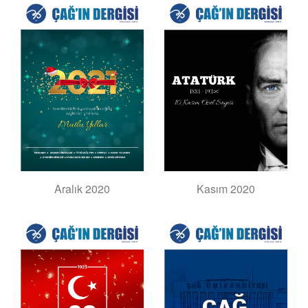
Aralık 2020
Kasım 2020