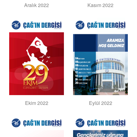
Aralık 2022
Kasım 2022
Ekim 2022
Eylül 2022