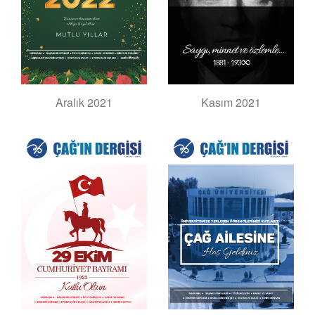
Aralık 2021
Kasım 2021