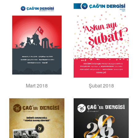
Mart 2018
Şubat 2018