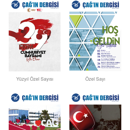
Yüzyıl Özel Sayısı
Özel Sayı