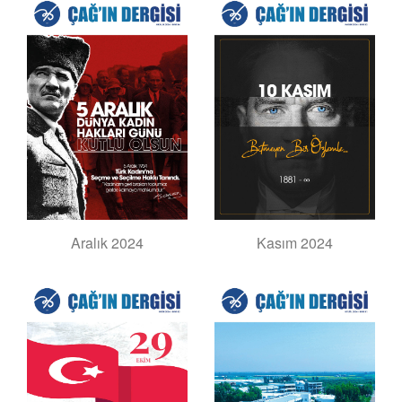
Aralık 2024
Kasım 2024